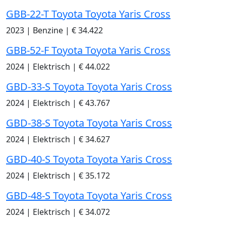
GBB-22-T Toyota Toyota Yaris Cross
2023
|
Benzine
|
€ 34.422
GBB-52-F Toyota Toyota Yaris Cross
2024
|
Elektrisch
|
€ 44.022
GBD-33-S Toyota Toyota Yaris Cross
2024
|
Elektrisch
|
€ 43.767
GBD-38-S Toyota Toyota Yaris Cross
2024
|
Elektrisch
|
€ 34.627
GBD-40-S Toyota Toyota Yaris Cross
2024
|
Elektrisch
|
€ 35.172
GBD-48-S Toyota Toyota Yaris Cross
2024
|
Elektrisch
|
€ 34.072