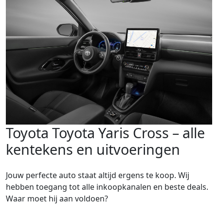
Toyota Toyota Yaris Cross – alle
kentekens en uitvoeringen
Jouw perfecte auto staat altijd ergens te koop. Wij
hebben toegang tot alle inkoopkanalen en beste deals.
Waar moet hij aan voldoen?