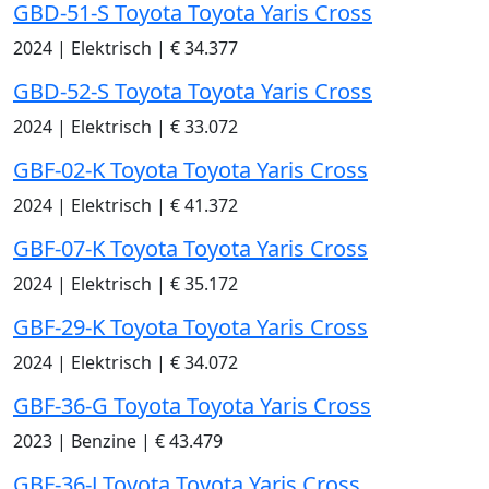
GBD-51-S Toyota Toyota Yaris Cross
2024
|
Elektrisch
|
€ 34.377
GBD-52-S Toyota Toyota Yaris Cross
2024
|
Elektrisch
|
€ 33.072
GBF-02-K Toyota Toyota Yaris Cross
2024
|
Elektrisch
|
€ 41.372
GBF-07-K Toyota Toyota Yaris Cross
2024
|
Elektrisch
|
€ 35.172
GBF-29-K Toyota Toyota Yaris Cross
2024
|
Elektrisch
|
€ 34.072
GBF-36-G Toyota Toyota Yaris Cross
2023
|
Benzine
|
€ 43.479
GBF-36-J Toyota Toyota Yaris Cross