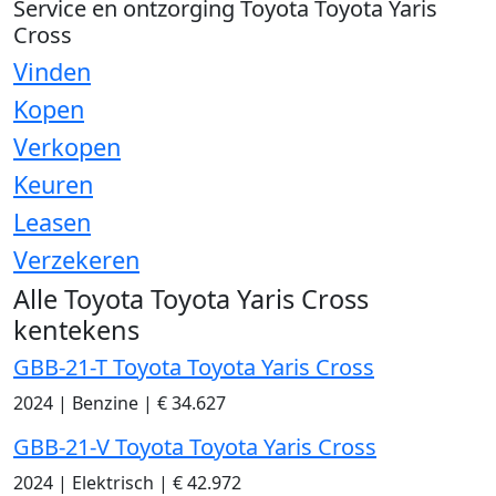
Service en ontzorging Toyota Toyota Yaris
Cross
Vinden
Kopen
Verkopen
Keuren
Leasen
Verzekeren
Alle Toyota Toyota Yaris Cross
kentekens
GBB-21-T Toyota Toyota Yaris Cross
2024
|
Benzine
|
€ 34.627
GBB-21-V Toyota Toyota Yaris Cross
2024
|
Elektrisch
|
€ 42.972