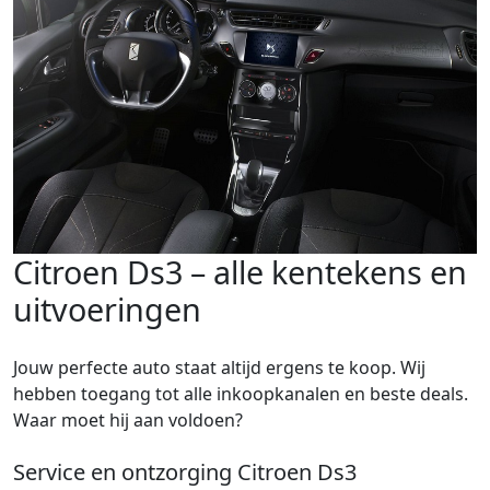
Citroen Ds3 – alle kentekens en
uitvoeringen
Jouw perfecte auto staat altijd ergens te koop. Wij
hebben toegang tot alle inkoopkanalen en beste deals.
Waar moet hij aan voldoen?
Service en ontzorging Citroen Ds3