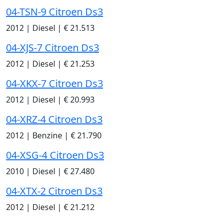
04-TSN-9 Citroen Ds3
2012
|
Diesel
|
€ 21.513
04-XJS-7 Citroen Ds3
2012
|
Diesel
|
€ 21.253
04-XKX-7 Citroen Ds3
2012
|
Diesel
|
€ 20.993
04-XRZ-4 Citroen Ds3
2012
|
Benzine
|
€ 21.790
04-XSG-4 Citroen Ds3
2010
|
Diesel
|
€ 27.480
04-XTX-2 Citroen Ds3
2012
|
Diesel
|
€ 21.212