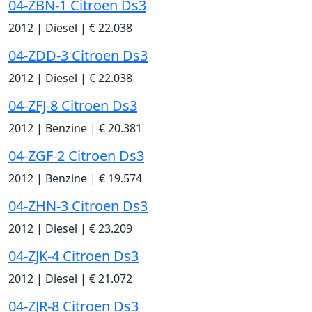
04-ZBN-1 Citroen Ds3
2012
|
Diesel
|
€ 22.038
04-ZDD-3 Citroen Ds3
2012
|
Diesel
|
€ 22.038
04-ZFJ-8 Citroen Ds3
2012
|
Benzine
|
€ 20.381
04-ZGF-2 Citroen Ds3
2012
|
Benzine
|
€ 19.574
04-ZHN-3 Citroen Ds3
2012
|
Diesel
|
€ 23.209
04-ZJK-4 Citroen Ds3
2012
|
Diesel
|
€ 21.072
04-ZJR-8 Citroen Ds3