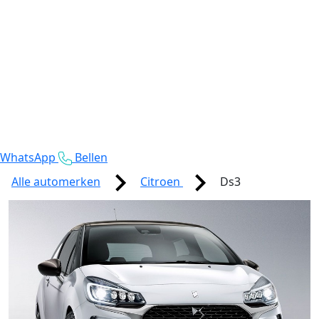
WhatsApp
Bellen
Alle automerken
Citroen
Ds3