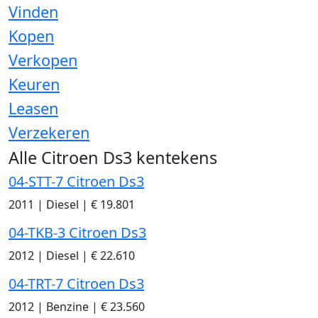
Vinden
Kopen
Verkopen
Keuren
Leasen
Verzekeren
Alle Citroen Ds3 kentekens
04-STT-7 Citroen Ds3
2011
|
Diesel
|
€ 19.801
04-TKB-3 Citroen Ds3
2012
|
Diesel
|
€ 22.610
04-TRT-7 Citroen Ds3
2012
|
Benzine
|
€ 23.560