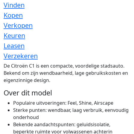
Vinden
Kopen
Verkopen
Keuren
Leasen
Verzekeren
De Citroën C1 is een compacte, voordelige stadsauto.
Bekend om zijn wendbaarheid, lage gebruikskosten en
eigenzinnige design.
Over dit model
Populaire uitvoeringen: Feel, Shine, Airscape
Sterke punten: wendbaar, laag verbruik, eenvoudig
onderhoud
Bekende aandachtspunten: geluidsisolatie,
beperkte ruimte voor volwassenen achterin