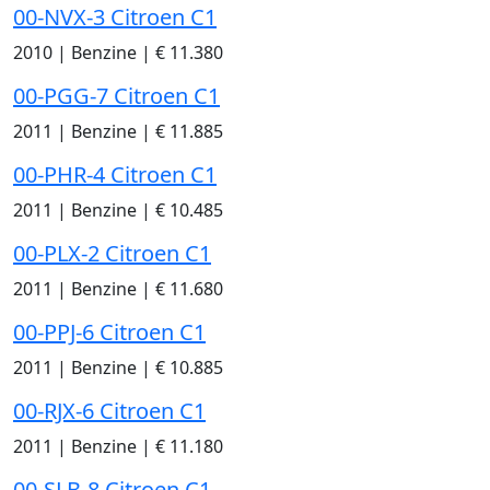
00-NVX-3 Citroen C1
2010
|
Benzine
|
€ 11.380
00-PGG-7 Citroen C1
2011
|
Benzine
|
€ 11.885
00-PHR-4 Citroen C1
2011
|
Benzine
|
€ 10.485
00-PLX-2 Citroen C1
2011
|
Benzine
|
€ 11.680
00-PPJ-6 Citroen C1
2011
|
Benzine
|
€ 10.885
00-RJX-6 Citroen C1
2011
|
Benzine
|
€ 11.180
00-SLB-8 Citroen C1