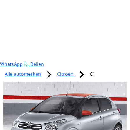
WhatsApp
Bellen
Alle automerken
Citroen
C1