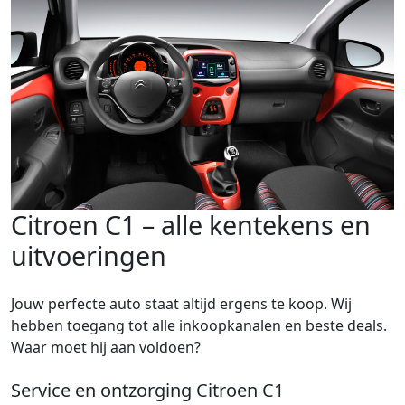
Citroen C1 – alle kentekens en
uitvoeringen
Jouw perfecte auto staat altijd ergens te koop. Wij
hebben toegang tot alle inkoopkanalen en beste deals.
Waar moet hij aan voldoen?
Service en ontzorging Citroen C1