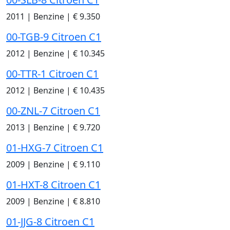
2011
|
Benzine
|
€ 9.350
00-TGB-9 Citroen C1
2012
|
Benzine
|
€ 10.345
00-TTR-1 Citroen C1
2012
|
Benzine
|
€ 10.435
00-ZNL-7 Citroen C1
2013
|
Benzine
|
€ 9.720
01-HXG-7 Citroen C1
2009
|
Benzine
|
€ 9.110
01-HXT-8 Citroen C1
2009
|
Benzine
|
€ 8.810
01-JJG-8 Citroen C1