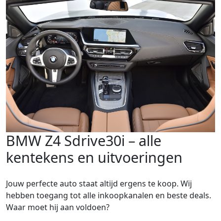
BMW Z4 Sdrive30i – alle
kentekens en uitvoeringen
Jouw perfecte auto staat altijd ergens te koop. Wij
hebben toegang tot alle inkoopkanalen en beste deals.
Waar moet hij aan voldoen?