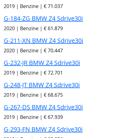
2019
|
Benzine
|
€ 71.037
G-184-ZG BMW Z4 Sdrive30i
2020
|
Benzine
|
€ 61.879
G-211-XN BMW Z4 Sdrive30i
2020
|
Benzine
|
€ 70.447
G-232-JR BMW Z4 Sdrive30i
2019
|
Benzine
|
€ 72.701
G-248-JT BMW Z4 Sdrive30i
2019
|
Benzine
|
€ 68.675
G-267-DS BMW Z4 Sdrive30i
2019
|
Benzine
|
€ 67.939
G-293-FN BMW Z4 Sdrive30i