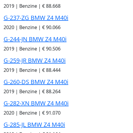
2019
|
Benzine
|
€ 88.668
G-237-ZG BMW Z4 M40i
2020
|
Benzine
|
€ 90.066
G-244-JN BMW Z4 M40i
2019
|
Benzine
|
€ 90.506
G-259-JR BMW Z4 M40i
2019
|
Benzine
|
€ 88.444
G-260-DS BMW Z4 M40i
2019
|
Benzine
|
€ 88.264
G-282-XN BMW Z4 M40i
2020
|
Benzine
|
€ 91.070
G-285-JL BMW Z4 M40i