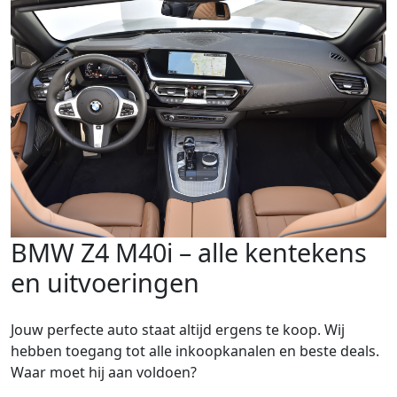
BMW Z4 M40i – alle kentekens
en uitvoeringen
Jouw perfecte auto staat altijd ergens te koop. Wij
hebben toegang tot alle inkoopkanalen en beste deals.
Waar moet hij aan voldoen?