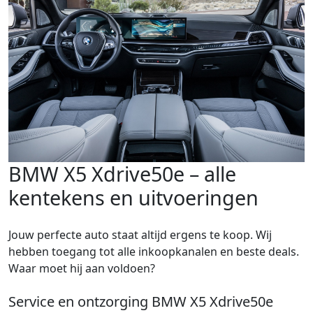
BMW X5 Xdrive50e – alle
kentekens en uitvoeringen
Jouw perfecte auto staat altijd ergens te koop. Wij
hebben toegang tot alle inkoopkanalen en beste deals.
Waar moet hij aan voldoen?
Service en ontzorging BMW X5 Xdrive50e