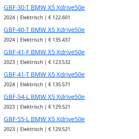
GBF-30-T BMW X5 Xdrive50e
2024
|
Elektrisch
|
€ 122.601
GBF-40-T BMW X5 Xdrive50e
2024
|
Elektrisch
|
€ 135.437
GBF-41-F BMW X5 Xdrive50e
2023
|
Elektrisch
|
€ 123.532
GBF-41-T BMW X5 Xdrive50e
2024
|
Elektrisch
|
€ 135.571
GBF-54-L BMW X5 Xdrive50e
2023
|
Elektrisch
|
€ 129.521
GBF-55-L BMW X5 Xdrive50e
2023
|
Elektrisch
|
€ 129.521