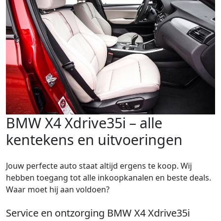
BMW X4 Xdrive35i – alle
kentekens en uitvoeringen
Jouw perfecte auto staat altijd ergens te koop. Wij
hebben toegang tot alle inkoopkanalen en beste deals.
Waar moet hij aan voldoen?
Service en ontzorging BMW X4 Xdrive35i