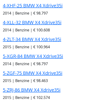
4-XHF-25 BMW X4 Xdrive35i
2014
|
Benzine
|
€ 98.797
4-XLL-32 BMW X4 Xdrive35i
2014
|
Benzine
|
€ 100.608
4-ZLT-34 BMW X4 Xdrive35i
2015
|
Benzine
|
€ 100.964
5-XGR-84 BMW X4 Xdrive35i
2014
|
Benzine
|
€ 98.797
5-ZGF-75 BMW X4 Xdrive35i
2015
|
Benzine
|
€ 98.463
5-ZRJ-86 BMW X4 Xdrive35i
2015
|
Benzine
|
€ 102.574