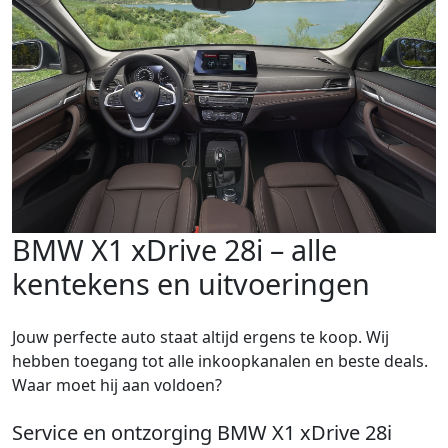
BMW X1 xDrive 28i – alle
kentekens en uitvoeringen
Jouw perfecte auto staat altijd ergens te koop. Wij
hebben toegang tot alle inkoopkanalen en beste deals.
Waar moet hij aan voldoen?
Service en ontzorging BMW X1 xDrive 28i