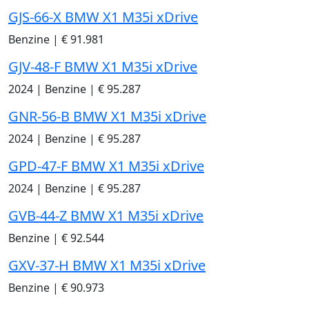
GJS-66-X BMW X1 M35i xDrive
Benzine
|
€ 91.981
GJV-48-F BMW X1 M35i xDrive
2024
|
Benzine
|
€ 95.287
GNR-56-B BMW X1 M35i xDrive
2024
|
Benzine
|
€ 95.287
GPD-47-F BMW X1 M35i xDrive
2024
|
Benzine
|
€ 95.287
GVB-44-Z BMW X1 M35i xDrive
Benzine
|
€ 92.544
GXV-37-H BMW X1 M35i xDrive
Benzine
|
€ 90.973