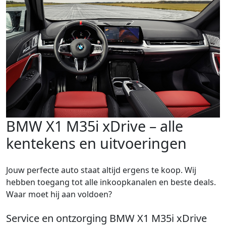
BMW X1 M35i xDrive – alle
kentekens en uitvoeringen
Jouw perfecte auto staat altijd ergens te koop. Wij
hebben toegang tot alle inkoopkanalen en beste deals.
Waar moet hij aan voldoen?
Service en ontzorging BMW X1 M35i xDrive