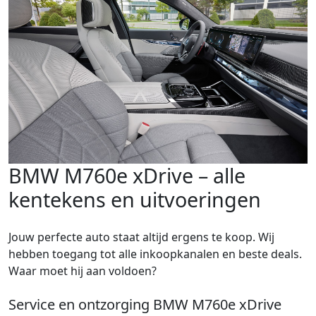
BMW M760e xDrive – alle
kentekens en uitvoeringen
Jouw perfecte auto staat altijd ergens te koop. Wij
hebben toegang tot alle inkoopkanalen en beste deals.
Waar moet hij aan voldoen?
Service en ontzorging BMW M760e xDrive