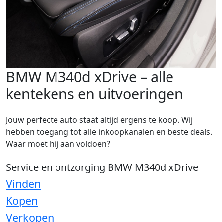
BMW M340d xDrive – alle
kentekens en uitvoeringen
Jouw perfecte auto staat altijd ergens te koop. Wij
hebben toegang tot alle inkoopkanalen en beste deals.
Waar moet hij aan voldoen?
Service en ontzorging BMW M340d xDrive
Vinden
Kopen
Verkopen