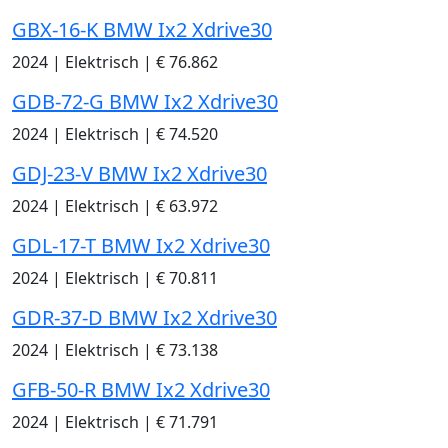
GBX-16-K BMW Ix2 Xdrive30
2024
|
Elektrisch
|
€ 76.862
GDB-72-G BMW Ix2 Xdrive30
2024
|
Elektrisch
|
€ 74.520
GDJ-23-V BMW Ix2 Xdrive30
2024
|
Elektrisch
|
€ 63.972
GDL-17-T BMW Ix2 Xdrive30
2024
|
Elektrisch
|
€ 70.811
GDR-37-D BMW Ix2 Xdrive30
2024
|
Elektrisch
|
€ 73.138
GFB-50-R BMW Ix2 Xdrive30
2024
|
Elektrisch
|
€ 71.791