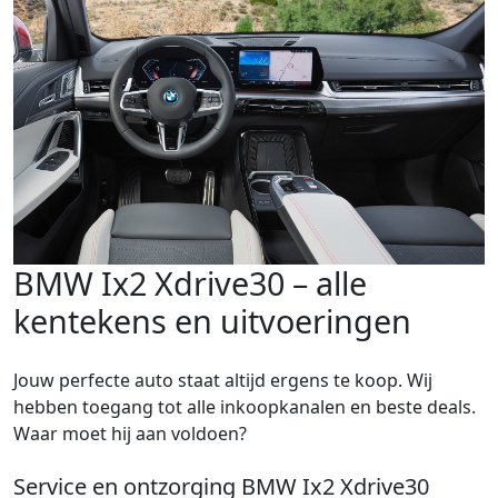
BMW Ix2 Xdrive30 – alle
kentekens en uitvoeringen
Jouw perfecte auto staat altijd ergens te koop. Wij
hebben toegang tot alle inkoopkanalen en beste deals.
Waar moet hij aan voldoen?
Service en ontzorging BMW Ix2 Xdrive30