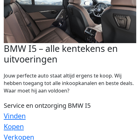
BMW I5 – alle kentekens en
uitvoeringen
Jouw perfecte auto staat altijd ergens te koop. Wij
hebben toegang tot alle inkoopkanalen en beste deals.
Waar moet hij aan voldoen?
Service en ontzorging BMW I5
Vinden
Kopen
Verkopen