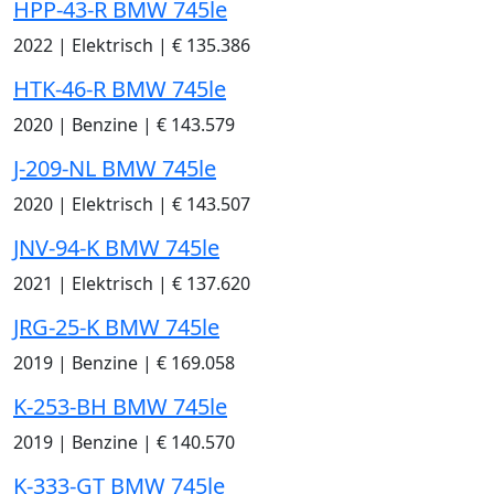
HPP-43-R BMW 745le
2022
|
Elektrisch
|
€ 135.386
HTK-46-R BMW 745le
2020
|
Benzine
|
€ 143.579
J-209-NL BMW 745le
2020
|
Elektrisch
|
€ 143.507
JNV-94-K BMW 745le
2021
|
Elektrisch
|
€ 137.620
JRG-25-K BMW 745le
2019
|
Benzine
|
€ 169.058
K-253-BH BMW 745le
2019
|
Benzine
|
€ 140.570
K-333-GT BMW 745le