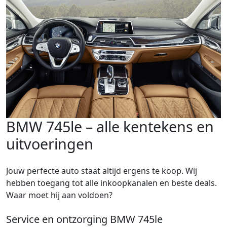
BMW 745le – alle kentekens en
uitvoeringen
Jouw perfecte auto staat altijd ergens te koop. Wij
hebben toegang tot alle inkoopkanalen en beste deals.
Waar moet hij aan voldoen?
Service en ontzorging BMW 745le