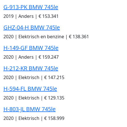
G-913-PK BMW 745le
2019
|
Anders
|
€ 153.341
GHZ-04-H BMW 745le
2020
|
Elektrisch en benzine
|
€ 138.361
H-149-GF BMW 745le
2020
|
Anders
|
€ 159.247
H-212-KR BMW 745le
2020
|
Elektrisch
|
€ 147.215
H-594-FL BMW 745le
2020
|
Elektrisch
|
€ 129.135
H-803-JL BMW 745le
2020
|
Elektrisch
|
€ 158.999