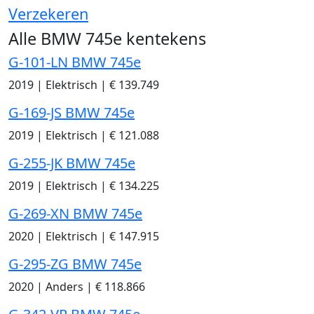
Verzekeren
Alle BMW 745e kentekens
G-101-LN BMW 745e
2019
|
Elektrisch
|
€ 139.749
G-169-JS BMW 745e
2019
|
Elektrisch
|
€ 121.088
G-255-JK BMW 745e
2019
|
Elektrisch
|
€ 134.225
G-269-XN BMW 745e
2020
|
Elektrisch
|
€ 147.915
G-295-ZG BMW 745e
2020
|
Anders
|
€ 118.866