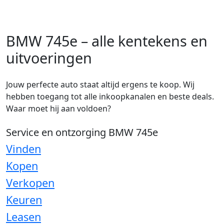
BMW 745e – alle kentekens en
uitvoeringen
Jouw perfecte auto staat altijd ergens te koop. Wij
hebben toegang tot alle inkoopkanalen en beste deals.
Waar moet hij aan voldoen?
Service en ontzorging BMW 745e
Vinden
Kopen
Verkopen
Keuren
Leasen