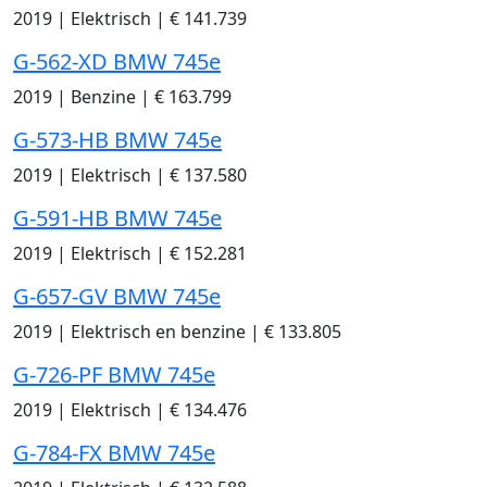
2019
|
Elektrisch
|
€ 141.739
G-562-XD BMW 745e
2019
|
Benzine
|
€ 163.799
G-573-HB BMW 745e
2019
|
Elektrisch
|
€ 137.580
G-591-HB BMW 745e
2019
|
Elektrisch
|
€ 152.281
G-657-GV BMW 745e
2019
|
Elektrisch en benzine
|
€ 133.805
G-726-PF BMW 745e
2019
|
Elektrisch
|
€ 134.476
G-784-FX BMW 745e