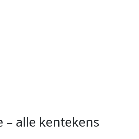
 – alle kentekens