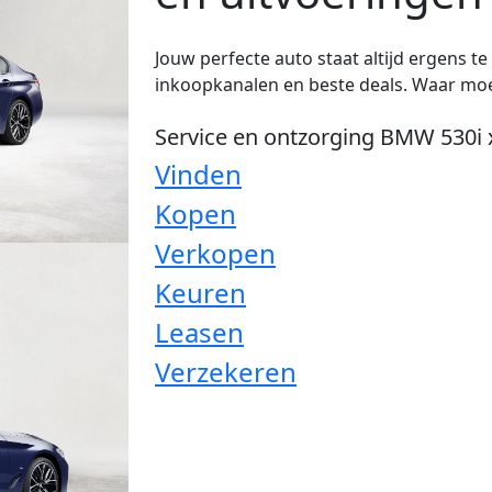
Jouw perfecte auto staat altijd ergens t
inkoopkanalen en beste deals. Waar moe
Service en ontzorging BMW 530i 
Vinden
Kopen
Verkopen
Keuren
Leasen
Verzekeren