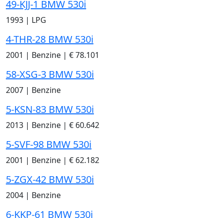
49-KJJ-1 BMW 530i
1993
|
LPG
4-THR-28 BMW 530i
2001
|
Benzine
|
€ 78.101
58-XSG-3 BMW 530i
2007
|
Benzine
5-KSN-83 BMW 530i
2013
|
Benzine
|
€ 60.642
5-SVF-98 BMW 530i
2001
|
Benzine
|
€ 62.182
5-ZGX-42 BMW 530i
2004
|
Benzine
6-KKP-61 BMW 530i