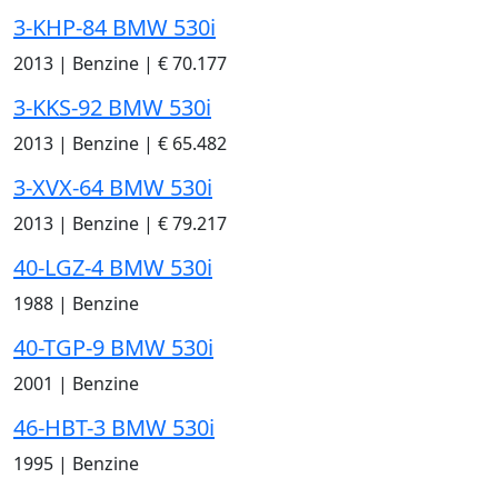
3-KHP-84 BMW 530i
2013
|
Benzine
|
€ 70.177
3-KKS-92 BMW 530i
2013
|
Benzine
|
€ 65.482
3-XVX-64 BMW 530i
2013
|
Benzine
|
€ 79.217
40-LGZ-4 BMW 530i
1988
|
Benzine
40-TGP-9 BMW 530i
2001
|
Benzine
46-HBT-3 BMW 530i
1995
|
Benzine