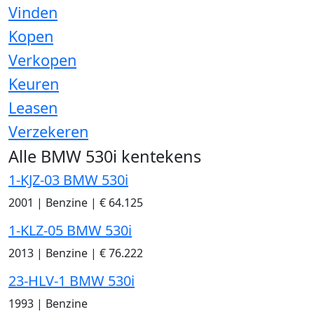
Vinden
Kopen
Verkopen
Keuren
Leasen
Verzekeren
Alle BMW 530i kentekens
1-KJZ-03 BMW 530i
2001
|
Benzine
|
€ 64.125
1-KLZ-05 BMW 530i
2013
|
Benzine
|
€ 76.222
23-HLV-1 BMW 530i
1993
|
Benzine