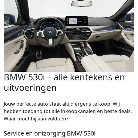
BMW 530i – alle kentekens en
uitvoeringen
Jouw perfecte auto staat altijd ergens te koop. Wij
hebben toegang tot alle inkoopkanalen en beste deals.
Waar moet hij aan voldoen?
Service en ontzorging BMW 530i