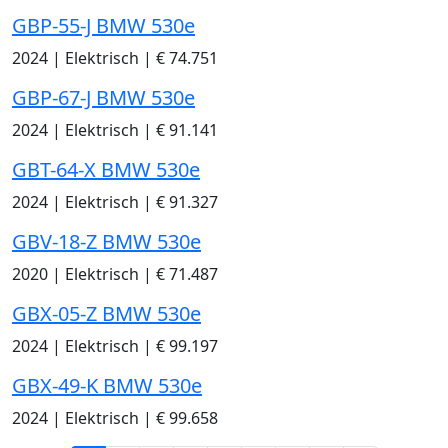
GBP-55-J BMW 530e
2024
|
Elektrisch
|
€ 74.751
GBP-67-J BMW 530e
2024
|
Elektrisch
|
€ 91.141
GBT-64-X BMW 530e
2024
|
Elektrisch
|
€ 91.327
GBV-18-Z BMW 530e
2020
|
Elektrisch
|
€ 71.487
GBX-05-Z BMW 530e
2024
|
Elektrisch
|
€ 99.197
GBX-49-K BMW 530e
2024
|
Elektrisch
|
€ 99.658