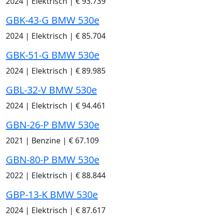
2024
|
Elektrisch
|
€ 93.739
GBK-43-G BMW 530e
2024
|
Elektrisch
|
€ 85.704
GBK-51-G BMW 530e
2024
|
Elektrisch
|
€ 89.985
GBL-32-V BMW 530e
2024
|
Elektrisch
|
€ 94.461
GBN-26-P BMW 530e
2021
|
Benzine
|
€ 67.109
GBN-80-P BMW 530e
2022
|
Elektrisch
|
€ 88.844
GBP-13-K BMW 530e
2024
|
Elektrisch
|
€ 87.617