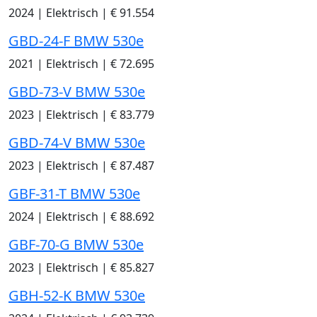
2024
|
Elektrisch
|
€ 91.554
GBD-24-F BMW 530e
2021
|
Elektrisch
|
€ 72.695
GBD-73-V BMW 530e
2023
|
Elektrisch
|
€ 83.779
GBD-74-V BMW 530e
2023
|
Elektrisch
|
€ 87.487
GBF-31-T BMW 530e
2024
|
Elektrisch
|
€ 88.692
GBF-70-G BMW 530e
2023
|
Elektrisch
|
€ 85.827
GBH-52-K BMW 530e