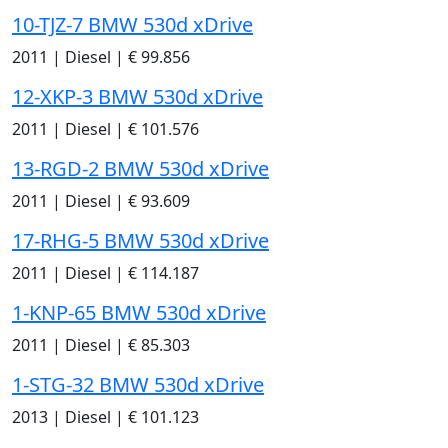
10-TJZ-7 BMW 530d xDrive
2011
|
Diesel
|
€ 99.856
12-XKP-3 BMW 530d xDrive
2011
|
Diesel
|
€ 101.576
13-RGD-2 BMW 530d xDrive
2011
|
Diesel
|
€ 93.609
17-RHG-5 BMW 530d xDrive
2011
|
Diesel
|
€ 114.187
1-KNP-65 BMW 530d xDrive
2011
|
Diesel
|
€ 85.303
1-STG-32 BMW 530d xDrive
2013
|
Diesel
|
€ 101.123