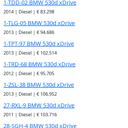
1-TDD-02 BMW 530d xDrive
2014
|
Diesel
|
€ 83.298
1-TLG-05 BMW 530d xDrive
2013
|
Diesel
|
€ 94.686
1-TPT-97 BMW 530d xDrive
2013
|
Diesel
|
€ 102.514
1-TRD-68 BMW 530d xDrive
2012
|
Diesel
|
€ 95.705
1-ZSL-38 BMW 530d xDrive
2013
|
Diesel
|
€ 106.952
27-RXL-9 BMW 530d xDrive
2011
|
Diesel
|
€ 103.716
28-SGH-4 BMW 530d xDrive