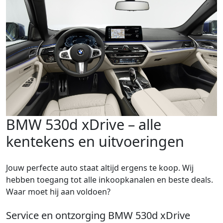
BMW 530d xDrive – alle
kentekens en uitvoeringen
Jouw perfecte auto staat altijd ergens te koop. Wij
hebben toegang tot alle inkoopkanalen en beste deals.
Waar moet hij aan voldoen?
Service en ontzorging BMW 530d xDrive