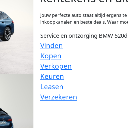
Jouw perfecte auto staat altijd ergens t
inkoopkanalen en beste deals. Waar moe
Service en ontzorging BMW 520d
Vinden
Kopen
Verkopen
Keuren
Leasen
Verzekeren