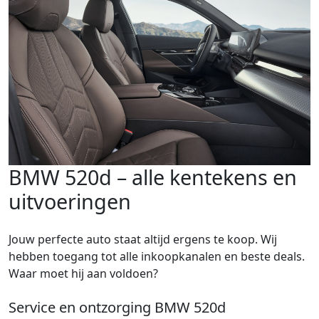
BMW 520d – alle kentekens en
uitvoeringen
Jouw perfecte auto staat altijd ergens te koop. Wij
hebben toegang tot alle inkoopkanalen en beste deals.
Waar moet hij aan voldoen?
Service en ontzorging BMW 520d