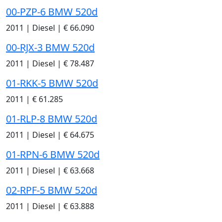
00-PZP-6 BMW 520d
2011
|
Diesel
|
€ 66.090
00-RJX-3 BMW 520d
2011
|
Diesel
|
€ 78.487
01-RKK-5 BMW 520d
2011
|
€ 61.285
01-RLP-8 BMW 520d
2011
|
Diesel
|
€ 64.675
01-RPN-6 BMW 520d
2011
|
Diesel
|
€ 63.668
02-RPF-5 BMW 520d
2011
|
Diesel
|
€ 63.888