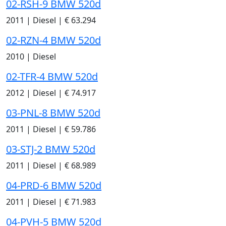
02-RSH-9 BMW 520d
2011
|
Diesel
|
€ 63.294
02-RZN-4 BMW 520d
2010
|
Diesel
02-TFR-4 BMW 520d
2012
|
Diesel
|
€ 74.917
03-PNL-8 BMW 520d
2011
|
Diesel
|
€ 59.786
03-STJ-2 BMW 520d
2011
|
Diesel
|
€ 68.989
04-PRD-6 BMW 520d
2011
|
Diesel
|
€ 71.983
04-PVH-5 BMW 520d