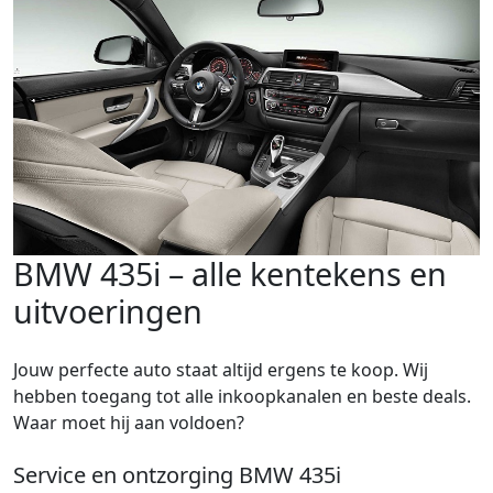
BMW 435i – alle kentekens en
uitvoeringen
Jouw perfecte auto staat altijd ergens te koop. Wij
hebben toegang tot alle inkoopkanalen en beste deals.
Waar moet hij aan voldoen?
Service en ontzorging BMW 435i