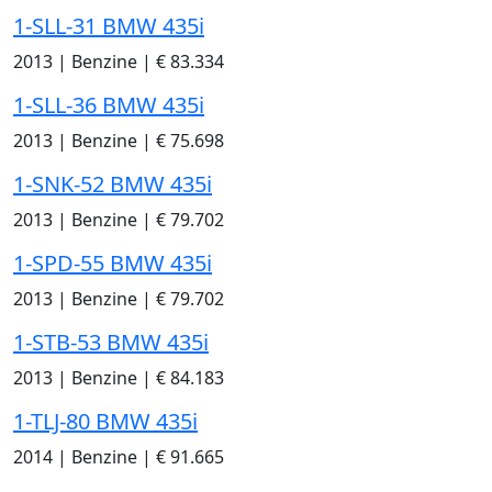
1-SLL-31 BMW 435i
2013
|
Benzine
|
€ 83.334
1-SLL-36 BMW 435i
2013
|
Benzine
|
€ 75.698
1-SNK-52 BMW 435i
2013
|
Benzine
|
€ 79.702
1-SPD-55 BMW 435i
2013
|
Benzine
|
€ 79.702
1-STB-53 BMW 435i
2013
|
Benzine
|
€ 84.183
1-TLJ-80 BMW 435i
2014
|
Benzine
|
€ 91.665