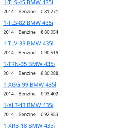
1-TLS-45 BMW 435i
2014
|
Benzine
|
€ 81.271
1-TLS-82 BMW 435i
2014
|
Benzine
|
€ 80.054
1-TLV-33 BMW 435i
2014
|
Benzine
|
€ 90.519
1-TRN-35 BMW 435i
2014
|
Benzine
|
€ 80.288
1-XGG-99 BMW 435i
2014
|
Benzine
|
€ 93.402
1-XLT-43 BMW 435i
2014
|
Benzine
|
€ 92.953
1-XRB-18 BMW 435i