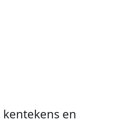
 kentekens en