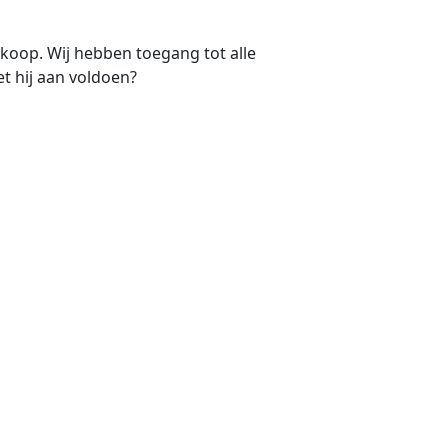
e koop. Wij hebben toegang tot alle
t hij aan voldoen?