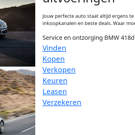
Jouw perfecte auto staat altijd ergens t
inkoopkanalen en beste deals. Waar moe
Service en ontzorging BMW 418d
Vinden
Kopen
Verkopen
Keuren
Leasen
Verzekeren