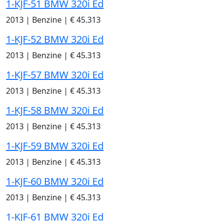
1-KJF-51 BMW 320i Ed
2013
|
Benzine
|
€ 45.313
1-KJF-52 BMW 320i Ed
2013
|
Benzine
|
€ 45.313
1-KJF-57 BMW 320i Ed
2013
|
Benzine
|
€ 45.313
1-KJF-58 BMW 320i Ed
2013
|
Benzine
|
€ 45.313
1-KJF-59 BMW 320i Ed
2013
|
Benzine
|
€ 45.313
1-KJF-60 BMW 320i Ed
2013
|
Benzine
|
€ 45.313
1-KJF-61 BMW 320i Ed