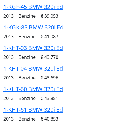
1-KGF-45 BMW 320i Ed
2013
|
Benzine
|
€ 39.053
1-KGK-83 BMW 320i Ed
2013
|
Benzine
|
€ 41.087
1-KHT-03 BMW 320i Ed
2013
|
Benzine
|
€ 43.770
1-KHT-04 BMW 320i Ed
2013
|
Benzine
|
€ 43.696
1-KHT-60 BMW 320i Ed
2013
|
Benzine
|
€ 43.881
1-KHT-61 BMW 320i Ed
2013
|
Benzine
|
€ 40.853