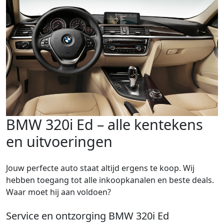
BMW 320i Ed – alle kentekens
en uitvoeringen
Jouw perfecte auto staat altijd ergens te koop. Wij
hebben toegang tot alle inkoopkanalen en beste deals.
Waar moet hij aan voldoen?
Service en ontzorging BMW 320i Ed