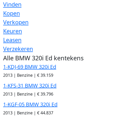
Vinden
Kopen
Verkopen
Keuren
Leasen
Verzekeren
Alle BMW 320i Ed kentekens
1-KDJ-69 BMW 320i Ed
2013
|
Benzine
|
€ 39.159
1-KFS-31 BMW 320i Ed
2013
|
Benzine
|
€ 39.796
1-KGF-05 BMW 320i Ed
2013
|
Benzine
|
€ 44.837