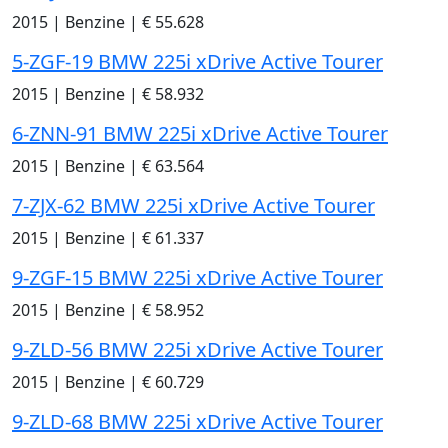
2015
|
Benzine
|
€ 55.628
5-ZGF-19 BMW 225i xDrive Active Tourer
2015
|
Benzine
|
€ 58.932
6-ZNN-91 BMW 225i xDrive Active Tourer
2015
|
Benzine
|
€ 63.564
7-ZJX-62 BMW 225i xDrive Active Tourer
2015
|
Benzine
|
€ 61.337
9-ZGF-15 BMW 225i xDrive Active Tourer
2015
|
Benzine
|
€ 58.952
9-ZLD-56 BMW 225i xDrive Active Tourer
2015
|
Benzine
|
€ 60.729
9-ZLD-68 BMW 225i xDrive Active Tourer