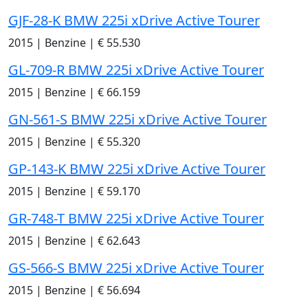
GJF-28-K BMW 225i xDrive Active Tourer
2015
|
Benzine
|
€ 55.530
GL-709-R BMW 225i xDrive Active Tourer
2015
|
Benzine
|
€ 66.159
GN-561-S BMW 225i xDrive Active Tourer
2015
|
Benzine
|
€ 55.320
GP-143-K BMW 225i xDrive Active Tourer
2015
|
Benzine
|
€ 59.170
GR-748-T BMW 225i xDrive Active Tourer
2015
|
Benzine
|
€ 62.643
GS-566-S BMW 225i xDrive Active Tourer
2015
|
Benzine
|
€ 56.694