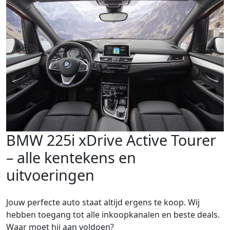
BMW 225i xDrive Active Tourer
– alle kentekens en
uitvoeringen
Jouw perfecte auto staat altijd ergens te koop. Wij
hebben toegang tot alle inkoopkanalen en beste deals.
Waar moet hij aan voldoen?