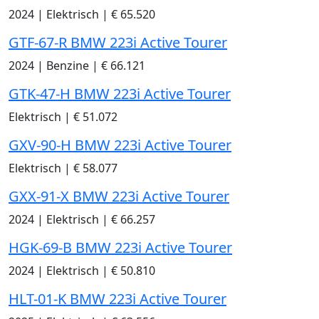
2024
|
Elektrisch
|
€ 65.520
GTF-67-R BMW 223i Active Tourer
2024
|
Benzine
|
€ 66.121
GTK-47-H BMW 223i Active Tourer
Elektrisch
|
€ 51.072
GXV-90-H BMW 223i Active Tourer
Elektrisch
|
€ 58.077
GXX-91-X BMW 223i Active Tourer
2024
|
Elektrisch
|
€ 66.257
HGK-69-B BMW 223i Active Tourer
2024
|
Elektrisch
|
€ 50.810
HLT-01-K BMW 223i Active Tourer