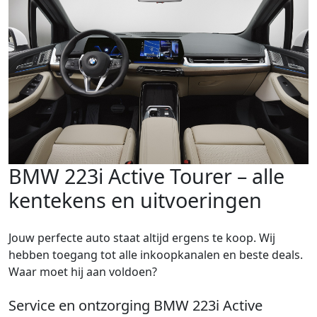
BMW 223i Active Tourer – alle
kentekens en uitvoeringen
Jouw perfecte auto staat altijd ergens te koop. Wij
hebben toegang tot alle inkoopkanalen en beste deals.
Waar moet hij aan voldoen?
Service en ontzorging BMW 223i Active