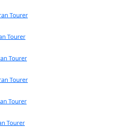
an Tourer
an Tourer
an Tourer
an Tourer
an Tourer
an Tourer