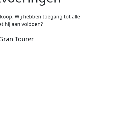
e koop. Wij hebben toegang tot alle
t hij aan voldoen?
Gran Tourer