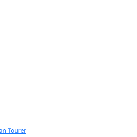
an Tourer