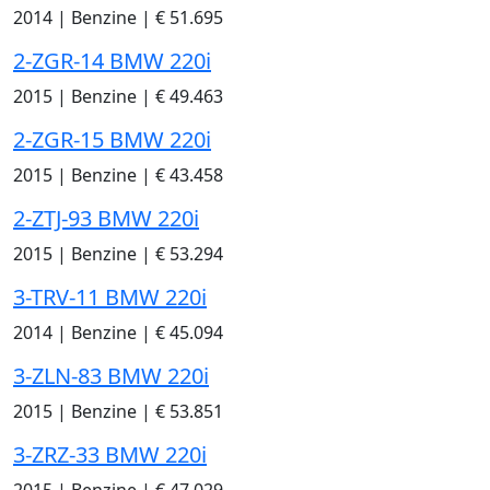
2014
|
Benzine
|
€ 51.695
2-ZGR-14 BMW 220i
2015
|
Benzine
|
€ 49.463
2-ZGR-15 BMW 220i
2015
|
Benzine
|
€ 43.458
2-ZTJ-93 BMW 220i
2015
|
Benzine
|
€ 53.294
3-TRV-11 BMW 220i
2014
|
Benzine
|
€ 45.094
3-ZLN-83 BMW 220i
2015
|
Benzine
|
€ 53.851
3-ZRZ-33 BMW 220i