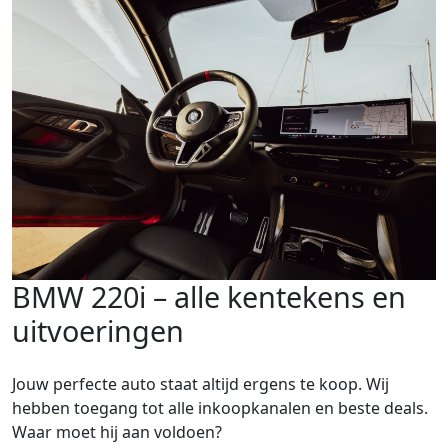
BMW 220i – alle kentekens en
uitvoeringen
Jouw perfecte auto staat altijd ergens te koop. Wij
hebben toegang tot alle inkoopkanalen en beste deals.
Waar moet hij aan voldoen?