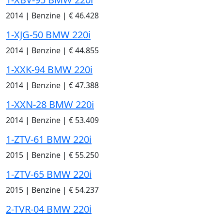
2014
|
Benzine
|
€ 46.428
1-XJG-50 BMW 220i
2014
|
Benzine
|
€ 44.855
1-XXK-94 BMW 220i
2014
|
Benzine
|
€ 47.388
1-XXN-28 BMW 220i
2014
|
Benzine
|
€ 53.409
1-ZTV-61 BMW 220i
2015
|
Benzine
|
€ 55.250
1-ZTV-65 BMW 220i
2015
|
Benzine
|
€ 54.237
2-TVR-04 BMW 220i