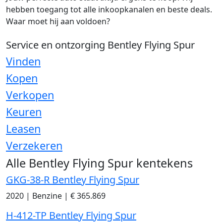
hebben toegang tot alle inkoopkanalen en beste deals.
Waar moet hij aan voldoen?
Service en ontzorging Bentley Flying Spur
Vinden
Kopen
Verkopen
Keuren
Leasen
Verzekeren
Alle Bentley Flying Spur kentekens
GKG-38-R Bentley Flying Spur
2020
|
Benzine
|
€ 365.869
H-412-TP Bentley Flying Spur