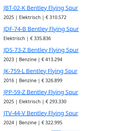
JBT-02-K Bentley Flying Spur
2025
|
Elektrisch
|
€ 310.572
JDF-74-B Bentley Flying Spur
Elektrisch
|
€ 335.836
JDS-73-Z Bentley Flying Spur
2023
|
Benzine
|
€ 413.294
JK-759-L Bentley Flying Spur
2016
|
Benzine
|
€ 326.899
JPP-59-Z Bentley Flying Spur
2025
|
Elektrisch
|
€ 293.330
JTV-44-V Bentley Flying Spur
2024
|
Benzine
|
€ 322.995