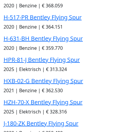
2020
|
Benzine
|
€ 368.059
H-517-PR Bentley Flying Spur
2020
|
Benzine
|
€ 364.151
H-631-BH Bentley Flying Spur
2020
|
Benzine
|
€ 359.770
HPR-81-J Bentley Flying Spur
2025
|
Elektrisch
|
€ 313.324
HXB-02-G Bentley Flying Spur
2021
|
Benzine
|
€ 362.530
HZH-70-X Bentley Flying Spur
2025
|
Elektrisch
|
€ 328.316
J-180-ZK Bentley Flying Spur