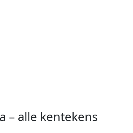
a – alle kentekens