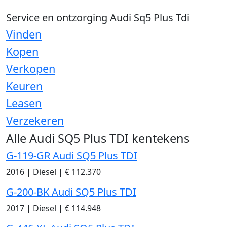
Service en ontzorging Audi Sq5 Plus Tdi
Vinden
Kopen
Verkopen
Keuren
Leasen
Verzekeren
Alle Audi SQ5 Plus TDI kentekens
G-119-GR Audi SQ5 Plus TDI
2016
|
Diesel
|
€ 112.370
G-200-BK Audi SQ5 Plus TDI
2017
|
Diesel
|
€ 114.948