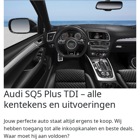
Audi SQ5 Plus TDI – alle
kentekens en uitvoeringen
Jouw perfecte auto staat altijd ergens te koop. Wij
hebben toegang tot alle inkoopkanalen en beste deals.
Waar moet hij aan voldoen?