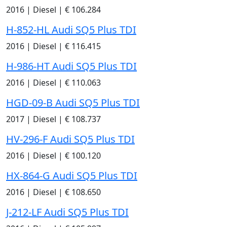
2016
|
Diesel
|
€ 106.284
H-852-HL Audi SQ5 Plus TDI
2016
|
Diesel
|
€ 116.415
H-986-HT Audi SQ5 Plus TDI
2016
|
Diesel
|
€ 110.063
HGD-09-B Audi SQ5 Plus TDI
2017
|
Diesel
|
€ 108.737
HV-296-F Audi SQ5 Plus TDI
2016
|
Diesel
|
€ 100.120
HX-864-G Audi SQ5 Plus TDI
2016
|
Diesel
|
€ 108.650
J-212-LF Audi SQ5 Plus TDI