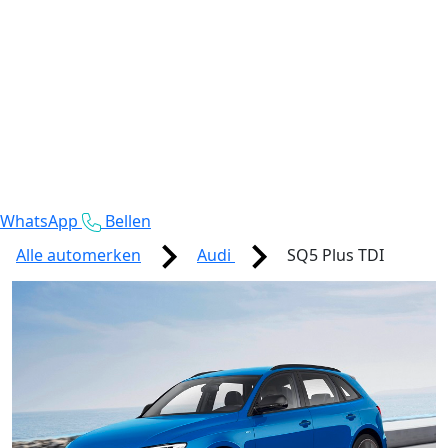
WhatsApp
Bellen
Alle automerken
Audi
SQ5 Plus TDI