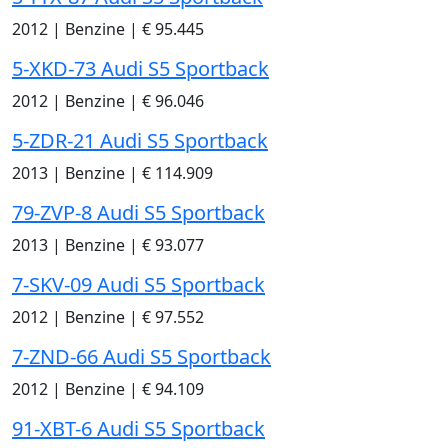
2012
|
Benzine
|
€ 95.445
5-XKD-73 Audi S5 Sportback
2012
|
Benzine
|
€ 96.046
5-ZDR-21 Audi S5 Sportback
2013
|
Benzine
|
€ 114.909
79-ZVP-8 Audi S5 Sportback
2013
|
Benzine
|
€ 93.077
7-SKV-09 Audi S5 Sportback
2012
|
Benzine
|
€ 97.552
7-ZND-66 Audi S5 Sportback
2012
|
Benzine
|
€ 94.109
91-XBT-6 Audi S5 Sportback