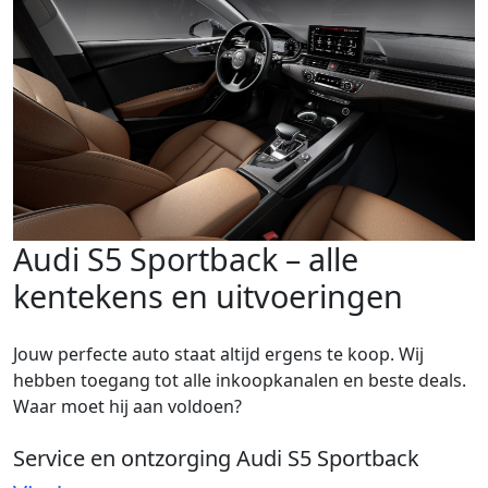
Audi S5 Sportback – alle
kentekens en uitvoeringen
Jouw perfecte auto staat altijd ergens te koop. Wij
hebben toegang tot alle inkoopkanalen en beste deals.
Waar moet hij aan voldoen?
Service en ontzorging Audi S5 Sportback