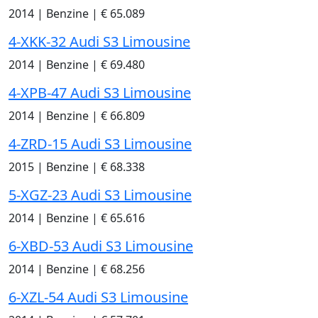
2014
|
Benzine
|
€ 65.089
4-XKK-32 Audi S3 Limousine
2014
|
Benzine
|
€ 69.480
4-XPB-47 Audi S3 Limousine
2014
|
Benzine
|
€ 66.809
4-ZRD-15 Audi S3 Limousine
2015
|
Benzine
|
€ 68.338
5-XGZ-23 Audi S3 Limousine
2014
|
Benzine
|
€ 65.616
6-XBD-53 Audi S3 Limousine
2014
|
Benzine
|
€ 68.256
6-XZL-54 Audi S3 Limousine