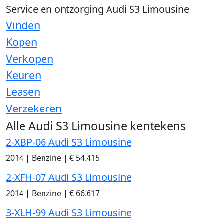
Service en ontzorging Audi S3 Limousine
Vinden
Kopen
Verkopen
Keuren
Leasen
Verzekeren
Alle Audi S3 Limousine kentekens
2-XBP-06 Audi S3 Limousine
2014
|
Benzine
|
€ 54.415
2-XFH-07 Audi S3 Limousine
2014
|
Benzine
|
€ 66.617
3-XLH-99 Audi S3 Limousine