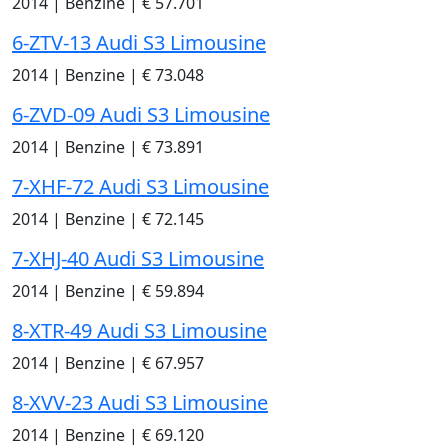
2014
|
Benzine
|
€ 57.701
6-ZTV-13 Audi S3 Limousine
2014
|
Benzine
|
€ 73.048
6-ZVD-09 Audi S3 Limousine
2014
|
Benzine
|
€ 73.891
7-XHF-72 Audi S3 Limousine
2014
|
Benzine
|
€ 72.145
7-XHJ-40 Audi S3 Limousine
2014
|
Benzine
|
€ 59.894
8-XTR-49 Audi S3 Limousine
2014
|
Benzine
|
€ 67.957
8-XVV-23 Audi S3 Limousine
2014
|
Benzine
|
€ 69.120