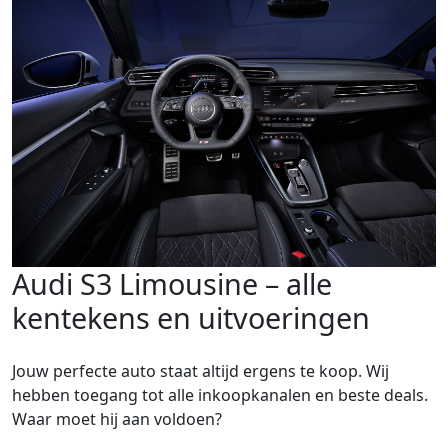
Audi S3 Limousine – alle
kentekens en uitvoeringen
Jouw perfecte auto staat altijd ergens te koop. Wij
hebben toegang tot alle inkoopkanalen en beste deals.
Waar moet hij aan voldoen?