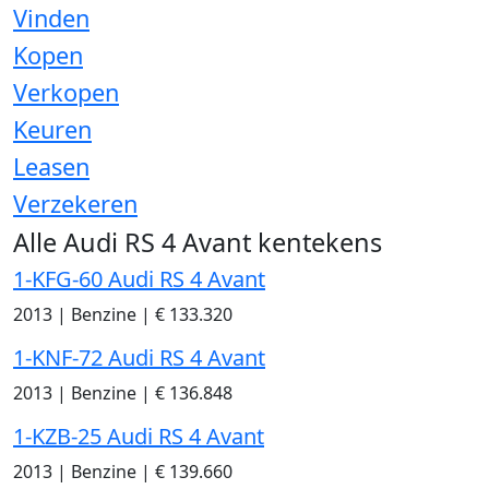
Vinden
Kopen
Verkopen
Keuren
Leasen
Verzekeren
Alle Audi RS 4 Avant kentekens
1-KFG-60 Audi RS 4 Avant
2013
|
Benzine
|
€ 133.320
1-KNF-72 Audi RS 4 Avant
2013
|
Benzine
|
€ 136.848
1-KZB-25 Audi RS 4 Avant
2013
|
Benzine
|
€ 139.660