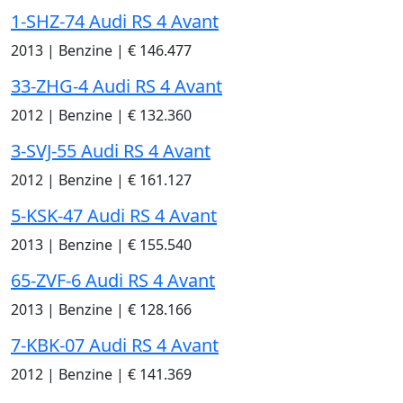
1-SHZ-74 Audi RS 4 Avant
2013
|
Benzine
|
€ 146.477
33-ZHG-4 Audi RS 4 Avant
2012
|
Benzine
|
€ 132.360
3-SVJ-55 Audi RS 4 Avant
2012
|
Benzine
|
€ 161.127
5-KSK-47 Audi RS 4 Avant
2013
|
Benzine
|
€ 155.540
65-ZVF-6 Audi RS 4 Avant
2013
|
Benzine
|
€ 128.166
7-KBK-07 Audi RS 4 Avant
2012
|
Benzine
|
€ 141.369