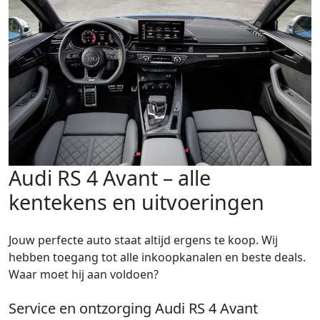
Audi RS 4 Avant – alle
kentekens en uitvoeringen
Jouw perfecte auto staat altijd ergens te koop. Wij
hebben toegang tot alle inkoopkanalen en beste deals.
Waar moet hij aan voldoen?
Service en ontzorging Audi RS 4 Avant