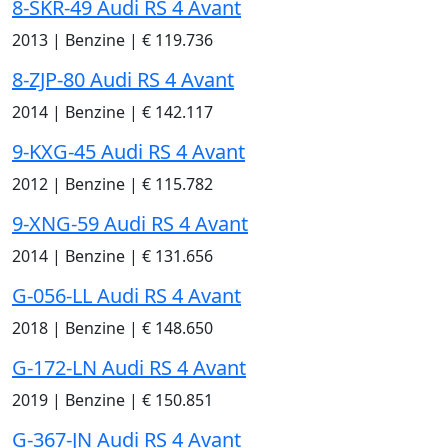
8-SKR-49 Audi RS 4 Avant
2013
|
Benzine
|
€ 119.736
8-ZJP-80 Audi RS 4 Avant
2014
|
Benzine
|
€ 142.117
9-KXG-45 Audi RS 4 Avant
2012
|
Benzine
|
€ 115.782
9-XNG-59 Audi RS 4 Avant
2014
|
Benzine
|
€ 131.656
G-056-LL Audi RS 4 Avant
2018
|
Benzine
|
€ 148.650
G-172-LN Audi RS 4 Avant
2019
|
Benzine
|
€ 150.851
G-367-JN Audi RS 4 Avant