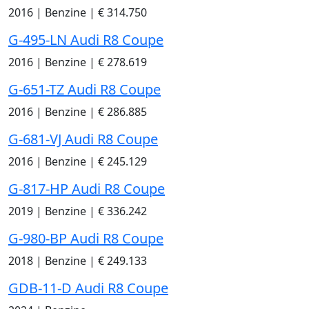
2016
|
Benzine
|
€ 314.750
G-495-LN Audi R8 Coupe
2016
|
Benzine
|
€ 278.619
G-651-TZ Audi R8 Coupe
2016
|
Benzine
|
€ 286.885
G-681-VJ Audi R8 Coupe
2016
|
Benzine
|
€ 245.129
G-817-HP Audi R8 Coupe
2019
|
Benzine
|
€ 336.242
G-980-BP Audi R8 Coupe
2018
|
Benzine
|
€ 249.133
GDB-11-D Audi R8 Coupe