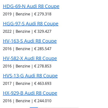
HDG-69-N Audi R8 Coupe
2019
|
Benzine
|
€ 279.318
HGG-97-S Audi R8 Coupe
2022
|
Benzine
|
€ 329.427
HV-163-S Audi R8 Coupe
2016
|
Benzine
|
€ 285.547
HV-582-X Audi R8 Coupe
2016
|
Benzine
|
€ 278.853
HVS-13-G Audi R8 Coupe
2017
|
Benzine
|
€ 463.693
HX-929-B Audi R8 Coupe
2016
|
Benzine
|
€ 244.010