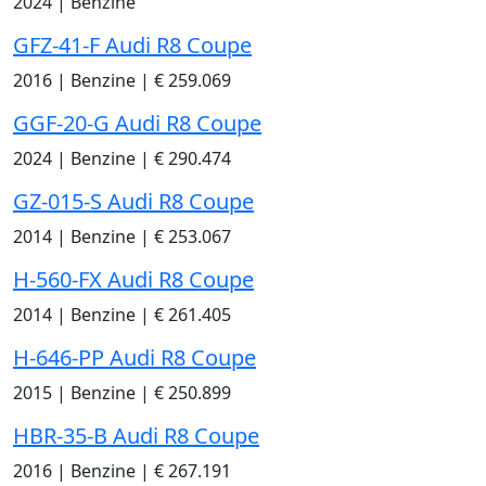
2024
|
Benzine
GFZ-41-F Audi R8 Coupe
2016
|
Benzine
|
€ 259.069
GGF-20-G Audi R8 Coupe
2024
|
Benzine
|
€ 290.474
GZ-015-S Audi R8 Coupe
2014
|
Benzine
|
€ 253.067
H-560-FX Audi R8 Coupe
2014
|
Benzine
|
€ 261.405
H-646-PP Audi R8 Coupe
2015
|
Benzine
|
€ 250.899
HBR-35-B Audi R8 Coupe
2016
|
Benzine
|
€ 267.191