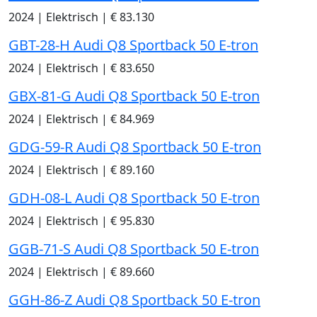
2024
|
Elektrisch
|
€ 83.130
GBT-28-H Audi Q8 Sportback 50 E-tron
2024
|
Elektrisch
|
€ 83.650
GBX-81-G Audi Q8 Sportback 50 E-tron
2024
|
Elektrisch
|
€ 84.969
GDG-59-R Audi Q8 Sportback 50 E-tron
2024
|
Elektrisch
|
€ 89.160
GDH-08-L Audi Q8 Sportback 50 E-tron
2024
|
Elektrisch
|
€ 95.830
GGB-71-S Audi Q8 Sportback 50 E-tron
2024
|
Elektrisch
|
€ 89.660
GGH-86-Z Audi Q8 Sportback 50 E-tron