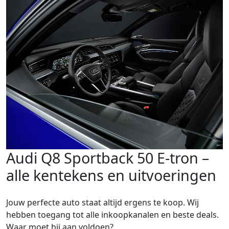
Audi Q8 Sportback 50 E-tron –
alle kentekens en uitvoeringen
Jouw perfecte auto staat altijd ergens te koop. Wij
hebben toegang tot alle inkoopkanalen en beste deals.
Waar moet hij aan voldoen?