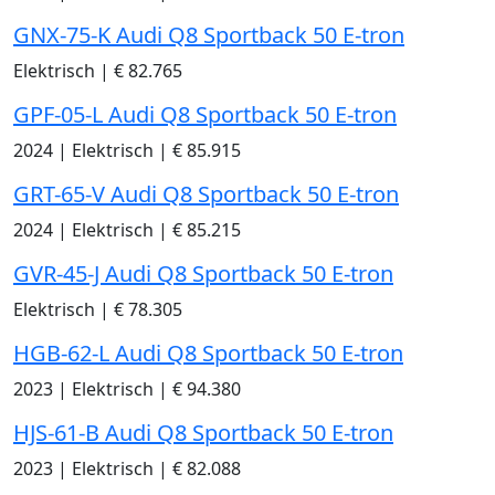
GNX-75-K Audi Q8 Sportback 50 E-tron
Elektrisch
|
€ 82.765
GPF-05-L Audi Q8 Sportback 50 E-tron
2024
|
Elektrisch
|
€ 85.915
GRT-65-V Audi Q8 Sportback 50 E-tron
2024
|
Elektrisch
|
€ 85.215
GVR-45-J Audi Q8 Sportback 50 E-tron
Elektrisch
|
€ 78.305
HGB-62-L Audi Q8 Sportback 50 E-tron
2023
|
Elektrisch
|
€ 94.380
HJS-61-B Audi Q8 Sportback 50 E-tron
2023
|
Elektrisch
|
€ 82.088