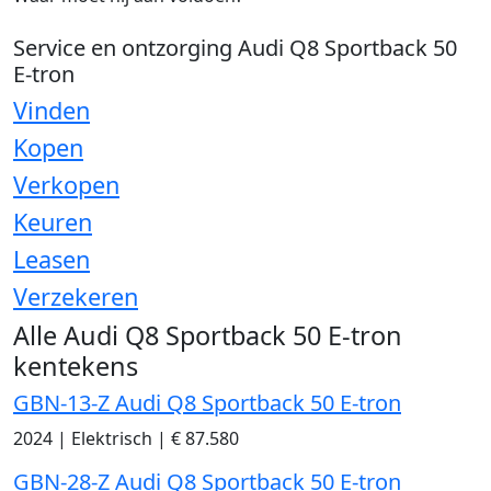
Service en ontzorging Audi Q8 Sportback 50
E-tron
Vinden
Kopen
Verkopen
Keuren
Leasen
Verzekeren
Alle Audi Q8 Sportback 50 E-tron
kentekens
GBN-13-Z Audi Q8 Sportback 50 E-tron
2024
|
Elektrisch
|
€ 87.580
GBN-28-Z Audi Q8 Sportback 50 E-tron