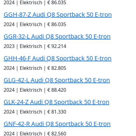
2024
|
Elektrisch
|
€ 86.035
GGH-87-Z Audi Q8 Sportback 50 E-tron
2024
|
Elektrisch
|
€ 86.035
GGR-32-L Audi Q8 Sportback 50 E-tron
2023
|
Elektrisch
|
€ 92.214
GHH-46-F Audi Q8 Sportback 50 E-tron
2024
|
Elektrisch
|
€ 82.805
GLG-42-L Audi Q8 Sportback 50 E-tron
2024
|
Elektrisch
|
€ 88.420
GLK-24-Z Audi Q8 Sportback 50 E-tron
2024
|
Elektrisch
|
€ 81.330
GNF-42-R Audi Q8 Sportback 50 E-tron
2024
|
Elektrisch
|
€ 82.560