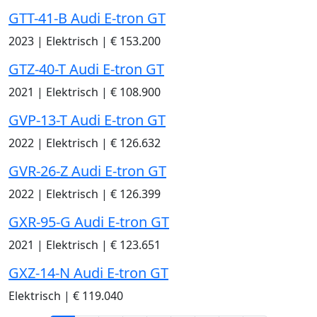
GTT-41-B Audi E-tron GT
2023
|
Elektrisch
|
€ 153.200
GTZ-40-T Audi E-tron GT
2021
|
Elektrisch
|
€ 108.900
GVP-13-T Audi E-tron GT
2022
|
Elektrisch
|
€ 126.632
GVR-26-Z Audi E-tron GT
2022
|
Elektrisch
|
€ 126.399
GXR-95-G Audi E-tron GT
2021
|
Elektrisch
|
€ 123.651
GXZ-14-N Audi E-tron GT
Elektrisch
|
€ 119.040