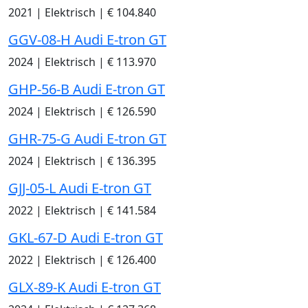
2021
|
Elektrisch
|
€ 104.840
GGV-08-H Audi E-tron GT
2024
|
Elektrisch
|
€ 113.970
GHP-56-B Audi E-tron GT
2024
|
Elektrisch
|
€ 126.590
GHR-75-G Audi E-tron GT
2024
|
Elektrisch
|
€ 136.395
GJJ-05-L Audi E-tron GT
2022
|
Elektrisch
|
€ 141.584
GKL-67-D Audi E-tron GT
2022
|
Elektrisch
|
€ 126.400
GLX-89-K Audi E-tron GT