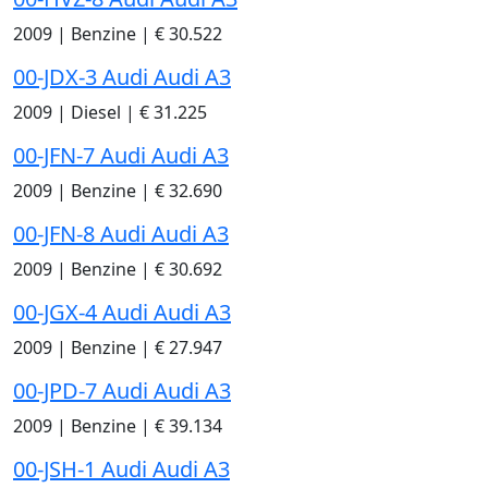
2009
|
Benzine
|
€ 30.522
00-JDX-3 Audi Audi A3
2009
|
Diesel
|
€ 31.225
00-JFN-7 Audi Audi A3
2009
|
Benzine
|
€ 32.690
00-JFN-8 Audi Audi A3
2009
|
Benzine
|
€ 30.692
00-JGX-4 Audi Audi A3
2009
|
Benzine
|
€ 27.947
00-JPD-7 Audi Audi A3
2009
|
Benzine
|
€ 39.134
00-JSH-1 Audi Audi A3