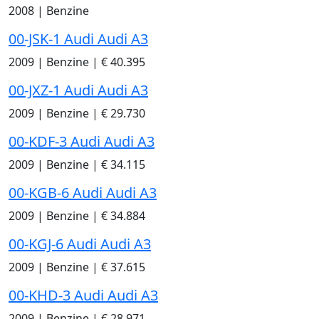
2008
|
Benzine
00-JSK-1 Audi Audi A3
2009
|
Benzine
|
€ 40.395
00-JXZ-1 Audi Audi A3
2009
|
Benzine
|
€ 29.730
00-KDF-3 Audi Audi A3
2009
|
Benzine
|
€ 34.115
00-KGB-6 Audi Audi A3
2009
|
Benzine
|
€ 34.884
00-KGJ-6 Audi Audi A3
2009
|
Benzine
|
€ 37.615
00-KHD-3 Audi Audi A3
2009
|
Benzine
|
€ 28.971