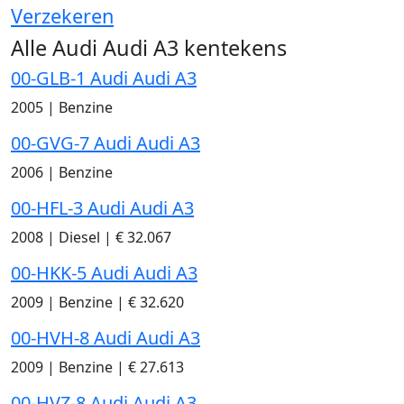
Verzekeren
Alle Audi Audi A3 kentekens
00-GLB-1 Audi Audi A3
2005
|
Benzine
00-GVG-7 Audi Audi A3
2006
|
Benzine
00-HFL-3 Audi Audi A3
2008
|
Diesel
|
€ 32.067
00-HKK-5 Audi Audi A3
2009
|
Benzine
|
€ 32.620
00-HVH-8 Audi Audi A3
2009
|
Benzine
|
€ 27.613
00-HVZ-8 Audi Audi A3