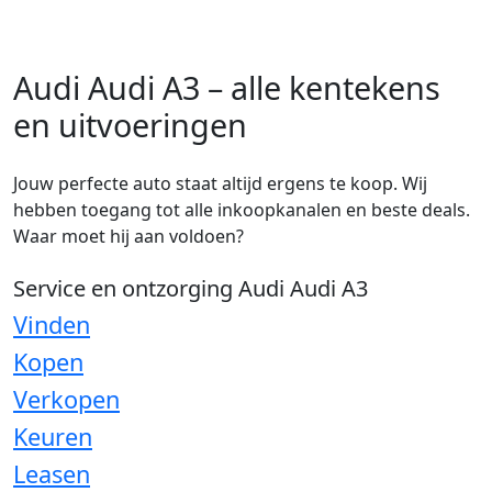
Audi Audi A3 – alle kentekens
en uitvoeringen
Jouw perfecte auto staat altijd ergens te koop. Wij
hebben toegang tot alle inkoopkanalen en beste deals.
Waar moet hij aan voldoen?
Service en ontzorging Audi Audi A3
Vinden
Kopen
Verkopen
Keuren
Leasen