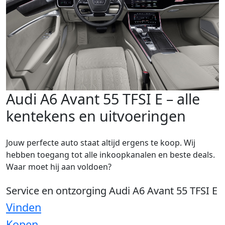
Audi A6 Avant 55 TFSI E – alle
kentekens en uitvoeringen
Jouw perfecte auto staat altijd ergens te koop. Wij
hebben toegang tot alle inkoopkanalen en beste deals.
Waar moet hij aan voldoen?
Service en ontzorging Audi A6 Avant 55 TFSI E
Vinden
Kopen