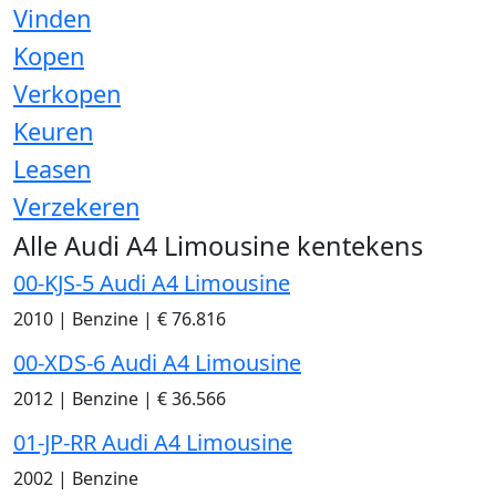
Vinden
Kopen
Verkopen
Keuren
Leasen
Verzekeren
Alle Audi A4 Limousine kentekens
00-KJS-5 Audi A4 Limousine
2010
|
Benzine
|
€ 76.816
00-XDS-6 Audi A4 Limousine
2012
|
Benzine
|
€ 36.566
01-JP-RR Audi A4 Limousine
2002
|
Benzine