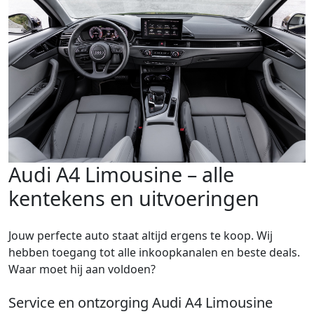
Audi A4 Limousine – alle
kentekens en uitvoeringen
Jouw perfecte auto staat altijd ergens te koop. Wij
hebben toegang tot alle inkoopkanalen en beste deals.
Waar moet hij aan voldoen?
Service en ontzorging Audi A4 Limousine