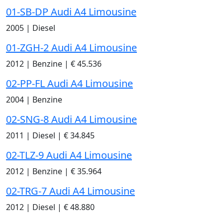
01-SB-DP Audi A4 Limousine
2005
|
Diesel
01-ZGH-2 Audi A4 Limousine
2012
|
Benzine
|
€ 45.536
02-PP-FL Audi A4 Limousine
2004
|
Benzine
02-SNG-8 Audi A4 Limousine
2011
|
Diesel
|
€ 34.845
02-TLZ-9 Audi A4 Limousine
2012
|
Benzine
|
€ 35.964
02-TRG-7 Audi A4 Limousine
2012
|
Diesel
|
€ 48.880