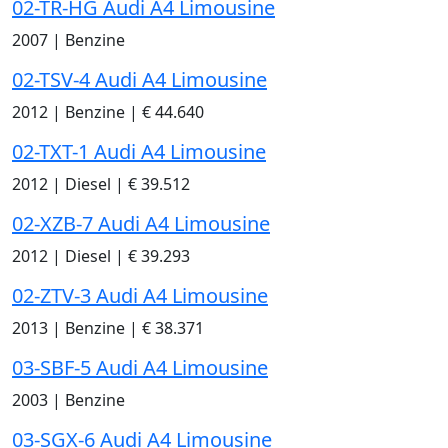
02-TR-HG Audi A4 Limousine
2007
|
Benzine
02-TSV-4 Audi A4 Limousine
2012
|
Benzine
|
€ 44.640
02-TXT-1 Audi A4 Limousine
2012
|
Diesel
|
€ 39.512
02-XZB-7 Audi A4 Limousine
2012
|
Diesel
|
€ 39.293
02-ZTV-3 Audi A4 Limousine
2013
|
Benzine
|
€ 38.371
03-SBF-5 Audi A4 Limousine
2003
|
Benzine
03-SGX-6 Audi A4 Limousine