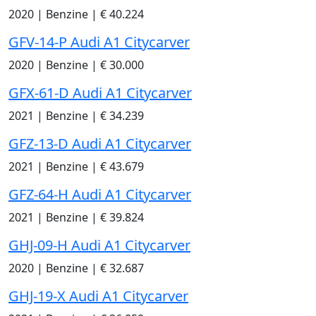
2020
|
Benzine
|
€ 40.224
GFV-14-P Audi A1 Citycarver
2020
|
Benzine
|
€ 30.000
GFX-61-D Audi A1 Citycarver
2021
|
Benzine
|
€ 34.239
GFZ-13-D Audi A1 Citycarver
2021
|
Benzine
|
€ 43.679
GFZ-64-H Audi A1 Citycarver
2021
|
Benzine
|
€ 39.824
GHJ-09-H Audi A1 Citycarver
2020
|
Benzine
|
€ 32.687
GHJ-19-X Audi A1 Citycarver