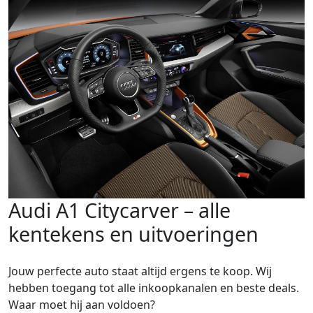
Audi A1 Citycarver – alle
kentekens en uitvoeringen
Jouw perfecte auto staat altijd ergens te koop. Wij
hebben toegang tot alle inkoopkanalen en beste deals.
Waar moet hij aan voldoen?