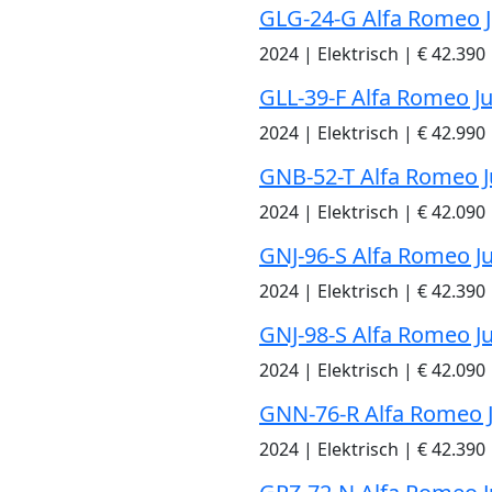
GLG-24-G Alfa Romeo J
2024
|
Elektrisch
|
€ 42.390
GLL-39-F Alfa Romeo Ju
2024
|
Elektrisch
|
€ 42.990
GNB-52-T Alfa Romeo J
2024
|
Elektrisch
|
€ 42.090
GNJ-96-S Alfa Romeo J
2024
|
Elektrisch
|
€ 42.390
GNJ-98-S Alfa Romeo J
2024
|
Elektrisch
|
€ 42.090
GNN-76-R Alfa Romeo J
2024
|
Elektrisch
|
€ 42.390