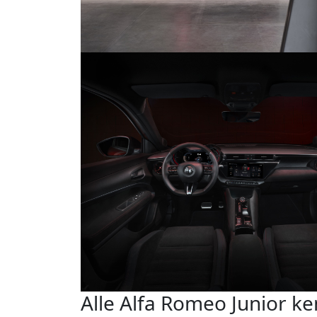
Alle Alfa Romeo Junior k