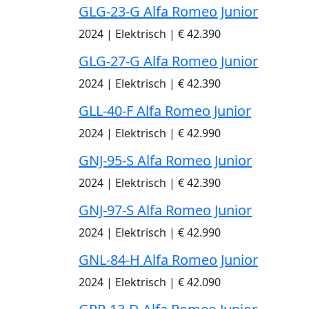
GLG-23-G Alfa Romeo Junior
2024
|
Elektrisch
|
€ 42.390
GLG-27-G Alfa Romeo Junior
2024
|
Elektrisch
|
€ 42.390
GLL-40-F Alfa Romeo Junior
2024
|
Elektrisch
|
€ 42.990
GNJ-95-S Alfa Romeo Junior
2024
|
Elektrisch
|
€ 42.390
GNJ-97-S Alfa Romeo Junior
2024
|
Elektrisch
|
€ 42.990
GNL-84-H Alfa Romeo Junior
2024
|
Elektrisch
|
€ 42.090