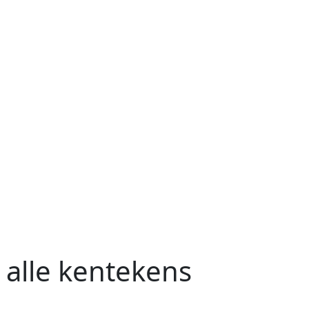
 alle kentekens