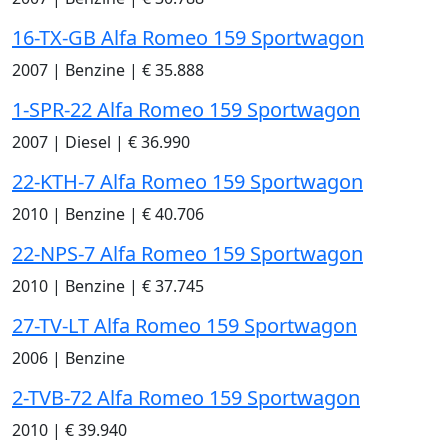
16-TX-GB Alfa Romeo 159 Sportwagon
2007
|
Benzine
|
€ 35.888
1-SPR-22 Alfa Romeo 159 Sportwagon
2007
|
Diesel
|
€ 36.990
22-KTH-7 Alfa Romeo 159 Sportwagon
2010
|
Benzine
|
€ 40.706
22-NPS-7 Alfa Romeo 159 Sportwagon
2010
|
Benzine
|
€ 37.745
27-TV-LT Alfa Romeo 159 Sportwagon
2006
|
Benzine
2-TVB-72 Alfa Romeo 159 Sportwagon
2010
|
€ 39.940