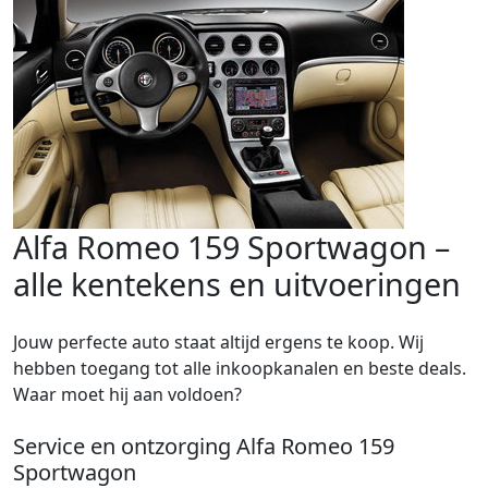
Alfa Romeo 159 Sportwagon –
alle kentekens en uitvoeringen
Jouw perfecte auto staat altijd ergens te koop. Wij
hebben toegang tot alle inkoopkanalen en beste deals.
Waar moet hij aan voldoen?
Service en ontzorging Alfa Romeo 159
Sportwagon