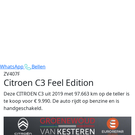
WhatsApp
Bellen
ZV407F
Citroen C3
Feel Edition
Deze CITROEN C3 uit 2019 met 97.663 km op de teller is
te koop voor € 9.990. De auto rijdt op benzine en is
handgeschakeld.