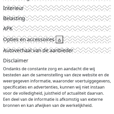
Interieur
Belasting
APK
Opties en accessoires
Autoverhaal van de aanbieder
Disclaimer
Ondanks de constante zorg en aandacht die wij
besteden aan de samenstelling van deze website en de
weergegeven informatie, waaronder voertuiggegevens,
specificaties en advertenties, kunnen wij niet instaan
voor de volledigheid, juistheid of actualiteit daarvan.
Een deel van de informatie is afkomstig van externe
bronnen en kan afwijken van de werkelijkheid.