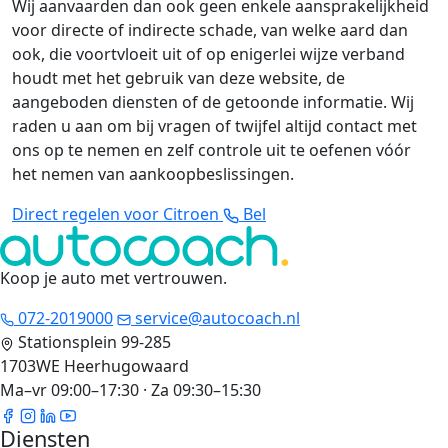
Wij aanvaarden dan ook geen enkele aansprakelijkheid
voor directe of indirecte schade, van welke aard dan
ook, die voortvloeit uit of op enigerlei wijze verband
houdt met het gebruik van deze website, de
aangeboden diensten of de getoonde informatie. Wij
raden u aan om bij vragen of twijfel altijd contact met
ons op te nemen en zelf controle uit te oefenen vóór
het nemen van aankoopbeslissingen.
Direct regelen voor Citroen
Bel
Koop je auto met vertrouwen
.
072-2019000
service@autocoach.nl
Stationsplein 99-285
1703WE Heerhugowaard
Ma–vr 09:00–17:30 · Za 09:30–15:30
Diensten