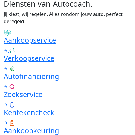
Diensten van Autocoach
.
Jij kiest, wij regelen. Alles rondom jouw auto, perfect
geregeld.
Aankoopservice
Verkoopservice
Autofinanciering
Zoekservice
Kentekencheck
Aankoopkeuring