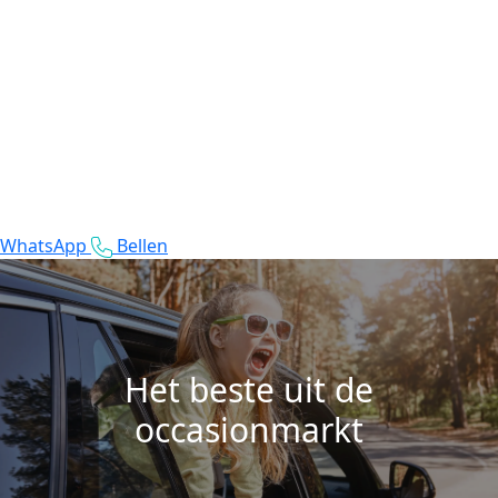
WhatsApp
Bellen
Het beste uit de
occasionmarkt