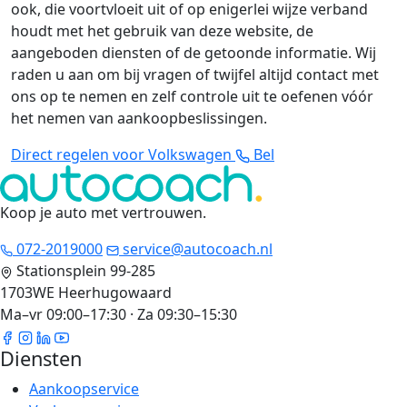
ook, die voortvloeit uit of op enigerlei wijze verband
houdt met het gebruik van deze website, de
aangeboden diensten of de getoonde informatie. Wij
raden u aan om bij vragen of twijfel altijd contact met
ons op te nemen en zelf controle uit te oefenen vóór
het nemen van aankoopbeslissingen.
Direct regelen voor Volkswagen
Bel
Koop je auto met vertrouwen
.
072-2019000
service@autocoach.nl
Stationsplein 99-285
1703WE Heerhugowaard
Ma–vr 09:00–17:30 · Za 09:30–15:30
Diensten
Aankoopservice