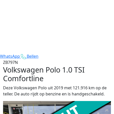
WhatsApp
Bellen
ZB797N
Volkswagen Polo
1.0 TSI
Comfortline
Deze Volkswagen Polo uit 2019 met 121.916 km op de
teller. De auto rijdt op benzine en is handgeschakeld.