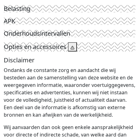
Belasting
APK
Onderhoudsintervallen
Opties en accessoires
Disclaimer
Ondanks de constante zorg en aandacht die wij
besteden aan de samenstelling van deze website en de
weergegeven informatie, waaronder voertuiggegevens,
specificaties en advertenties, kunnen wij niet instaan
voor de volledigheid, juistheid of actualiteit daarvan.
Een deel van de informatie is afkomstig van externe
bronnen en kan afwijken van de werkelijkheid.
Wij aanvaarden dan ook geen enkele aansprakelijkheid
voor directe of indirecte schade, van welke aard dan