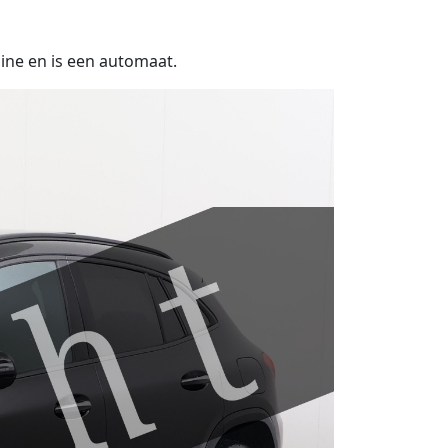
ine en is een automaat.