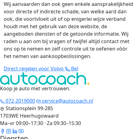
Wij aanvaarden dan ook geen enkele aansprakelijkheid
voor directe of indirecte schade, van welke aard dan
ook, die voortvloeit uit of op enigerlei wijze verband
houdt met het gebruik van deze website, de
aangeboden diensten of de getoonde informatie. Wij
raden u aan om bij vragen of twijfel altijd contact met
ons op te nemen en zelf controle uit te oefenen vóór
het nemen van aankoopbeslissingen.
Direct regelen voor Volvo
Bel
Koop je auto met vertrouwen
.
072-2019000
service@autocoach.nl
Stationsplein 99-285
1703WE Heerhugowaard
Ma–vr 09:00–17:30 · Za 09:30–15:30
Diensten