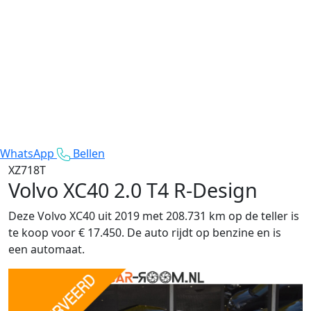
WhatsApp
Bellen
XZ718T
Volvo XC40
2.0 T4 R-Design
Deze Volvo XC40 uit 2019 met 208.731 km op de teller is
te koop voor € 17.450. De auto rijdt op benzine en is
een automaat.