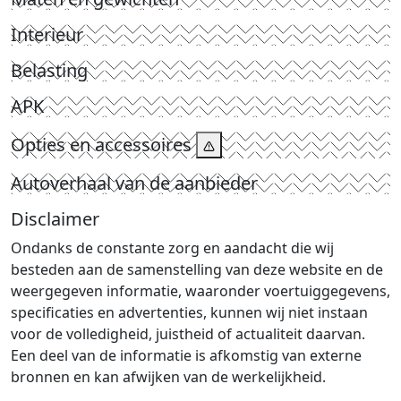
Interieur
Belasting
APK
Opties en accessoires
Autoverhaal van de aanbieder
Disclaimer
Ondanks de constante zorg en aandacht die wij
besteden aan de samenstelling van deze website en de
weergegeven informatie, waaronder voertuiggegevens,
specificaties en advertenties, kunnen wij niet instaan
voor de volledigheid, juistheid of actualiteit daarvan.
Een deel van de informatie is afkomstig van externe
bronnen en kan afwijken van de werkelijkheid.