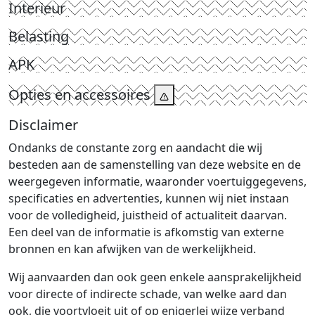
Interieur
Belasting
APK
Opties en accessoires
Disclaimer
Ondanks de constante zorg en aandacht die wij
besteden aan de samenstelling van deze website en de
weergegeven informatie, waaronder voertuiggegevens,
specificaties en advertenties, kunnen wij niet instaan
voor de volledigheid, juistheid of actualiteit daarvan.
Een deel van de informatie is afkomstig van externe
bronnen en kan afwijken van de werkelijkheid.
Wij aanvaarden dan ook geen enkele aansprakelijkheid
voor directe of indirecte schade, van welke aard dan
ook, die voortvloeit uit of op enigerlei wijze verband