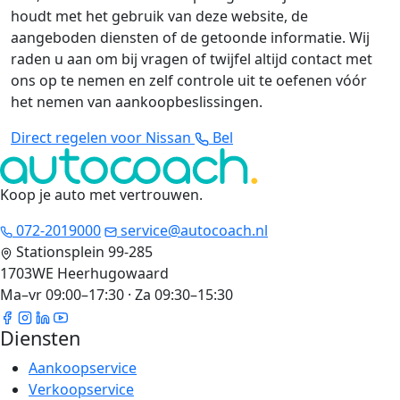
houdt met het gebruik van deze website, de
aangeboden diensten of de getoonde informatie. Wij
raden u aan om bij vragen of twijfel altijd contact met
ons op te nemen en zelf controle uit te oefenen vóór
het nemen van aankoopbeslissingen.
Direct regelen voor Nissan
Bel
Koop je auto met vertrouwen
.
072-2019000
service@autocoach.nl
Stationsplein 99-285
1703WE Heerhugowaard
Ma–vr 09:00–17:30 · Za 09:30–15:30
Diensten
Aankoopservice
Verkoopservice