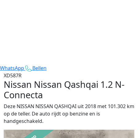
WhatsApp
Bellen
XD587R
Nissan Nissan Qashqai
1.2 N-
Connecta
Deze NISSAN NISSAN QASHQAI uit 2018 met 101.302 km
op de teller. De auto rijdt op benzine en is
handgeschakeld.